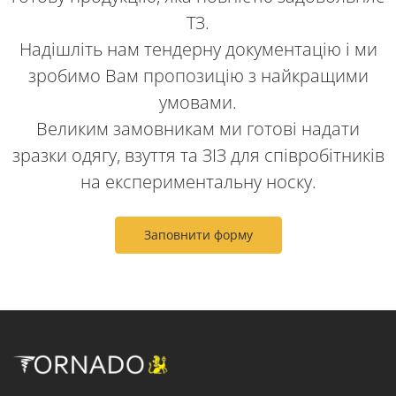
ТЗ.
Надішліть нам тендерну документацію і ми
зробимо Вам пропозицію з найкращими
умовами.
Великим замовникам ми готові надати
зразки одягу, взуття та ЗІЗ для співробітників
на експериментальну носку.
Заповнити форму