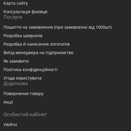
Карта сайту
Консультація фахівця
Послуги
Пошиття на замовлення (при замовленні від 1000шт)
Розробка шевронів
Розробка й нанесення логотипів
Виїзд менеджера на підприємство
Як замовити
Політика конфіденційності
Угода користувача
Додатково
Повернення товару
Акції
Особистий кабінет
Увійти