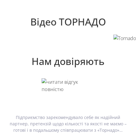
Вiдео ТОРНАДО
Нам довіряють
Підприємство зарекомендувало себе як надійний
партнер, претензій щодо кількості та якості не маємо –
готові і в подальшому співпрацювати з «Торнадо»…