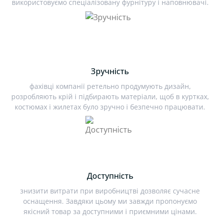
використовуємо спеціалізовану фурнітуру і наповнювачі.
Зручність
фахівці компанії ретельно продумують дизайн,
розробляють крій і підбирають матеріали, щоб в куртках,
костюмах і жилетах було зручно і безпечно працювати.
Доступність
знизити витрати при виробництві дозволяє сучасне
оснащення. Завдяки цьому ми завжди пропонуємо
якісний товар за доступними і приємними цінами.