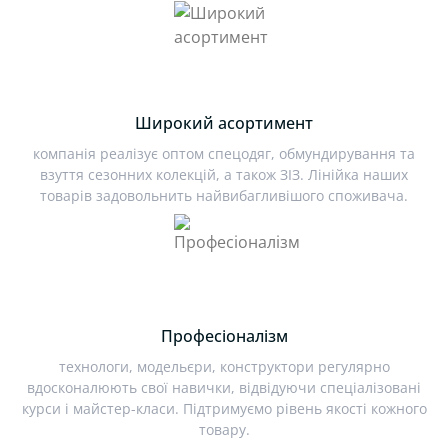
Широкий асортимент
компанія реалізує оптом спецодяг, обмундирування та
взуття сезонних колекцій, а також ЗІЗ. Лінійка наших
товарів задовольнить найвибагливішого споживача.
Професіоналізм
технологи, модельєри, конструктори регулярно
вдосконалюють свої навички, відвідуючи спеціалізовані
курси і майстер-класи. Підтримуємо рівень якості кожного
товару.