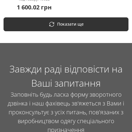
Купити
1 600.02 грн
Показати ще
Завжди раді відповісти на
Ваші запитання
Заповніть будь ласка форму зворотного
дзвінка і наш фахівець зв'яжеться з Вами і
проконсультує з усіх питань, пов'язаних з
виробництвом одягу спеціального
призначення