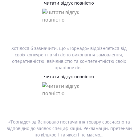
читати відгук повністю
Хотілося б зазначити, що «Торнадо» відрізняється від
своїх конкурентів чіткістю виконання замовлення,
оперативністю, ввічливістю та компетентністю своїх
працівників…
читати відгук повністю
«Торнадо» здійснювало постачання товару своєчасно та
відповідно до заявок-специфікацій. Рекламацій, претензій
по кількості та якості не маємо…